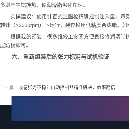
多则产生搅拌热，使润滑脂劣化加速。
实操建议：使用针管式注脂枪精确控制注入量，每克误差
转速（>3000rpm）下运行，建议换用低粘度合成脂，如
根据我的经验，很多维修工贪图方便直接将润滑脂
层防锈即可。
六、重新组装后的张力标定与试机验证
上一篇：
收卷张力不稳？自动控制器精准解决，效率翻倍