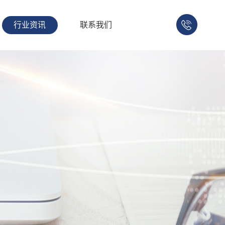
行业资讯
联系我们
158-
1753-
1008