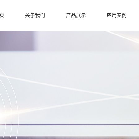
页
关于我们
产品展示
应用案例