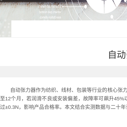
自动
自动张力器作为纺织、线材、包装等行业的核心张力
至12个月，若润滑不良或安装偏差，故障率可飙升45%
过±0.3N，影响产品合格率。本文结合实测数据与二