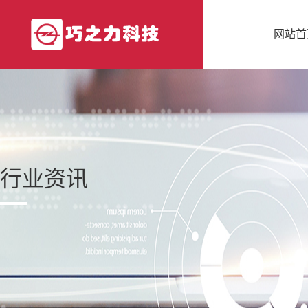
网站首
行业资讯