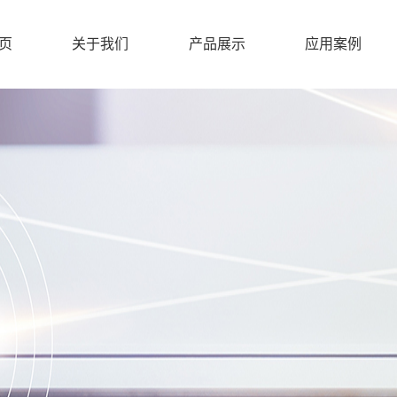
页
关于我们
产品展示
应用案例