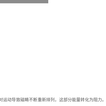
对运动导致磁畴不断重新排列，这部分能量转化为阻力