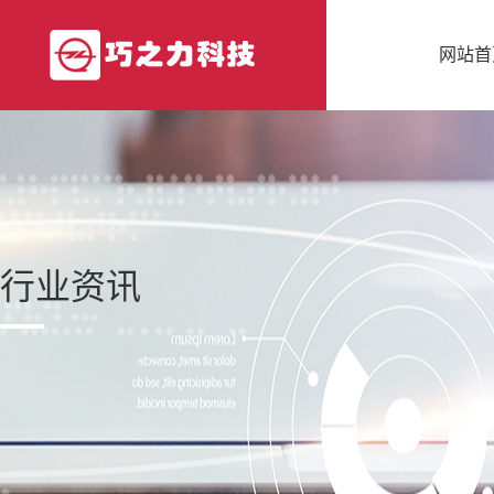
网站首
行业资讯