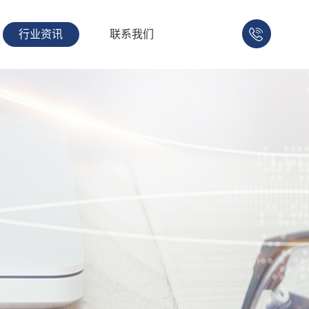
行业资讯
联系我们
158-
1753-
1008