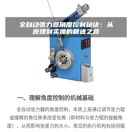
一、理解角度控制的机械基础
全自动张力器的角度控制，本质上是通过调节张力辊
或摆臂的角位移来改变包角（即材料与张力辊的接触角
度），从而影响张紧力的大小。常见的执行机构包括伺服