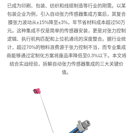
已成为印刷、包装、纺织和线缆制造等行业的刚需。以某
包装企业为例，引入自动张力传感器集成方案后，其复合
膜张力波动从±15%降至±3%，年节省材料成本超过50万
元。这种集成不仅是简单的传感器安装，更是对张力控制
逻辑、执行机构匹配和上位机通讯的深度整合。据行业统
计，超过70%的物料浪费源于张力控制不当，而专业集成
商能够通过定制化方案将废品率降低至0.3%以下。本文将
结合实战经验，拆解自动张力传感器集成的三大关键价
值。