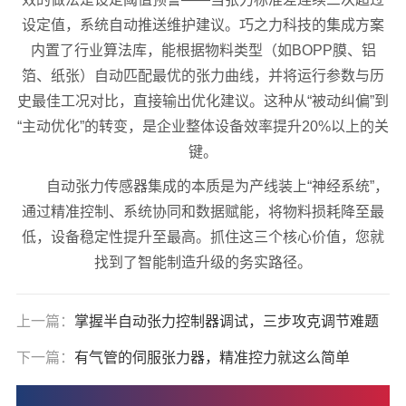
设定值，系统自动推送维护建议。巧之力科技的集成方案
内置了行业算法库，能根据物料类型（如BOPP膜、铝
箔、纸张）自动匹配最优的张力曲线，并将运行参数与历
史最佳工况对比，直接输出优化建议。这种从“被动纠偏”到
“主动优化”的转变，是企业整体设备效率提升20%以上的关
键。
自动张力传感器集成的本质是为产线装上“神经系统”，
通过精准控制、系统协同和数据赋能，将物料损耗降至最
低，设备稳定性提升至最高。抓住这三个核心价值，您就
找到了智能制造升级的务实路径。
上一篇：
掌握半自动张力控制器调试，三步攻克调节难题
下一篇：
有气管的伺服张力器，精准控力就这么简单