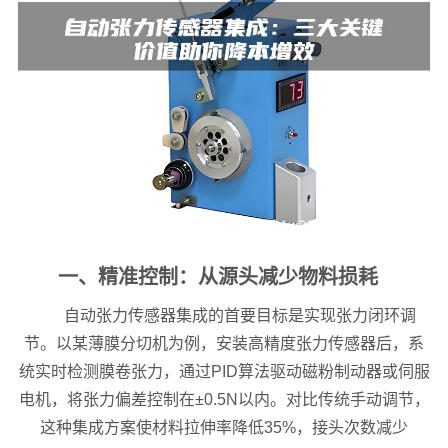
一、精准控制：从源头减少物料损耗
自动张力传感器集成的首要目标是实现张力闭环调
节。以某薄膜分切机为例，安装高精度张力传感器后，系
统实时检测膜卷张力，通过PID算法驱动磁粉制动器或伺服
电机，将张力偏差控制在±0.5N以内。对比传统手动调节，
这种集成方案使材料拉伸率降低35%，接头次数减少