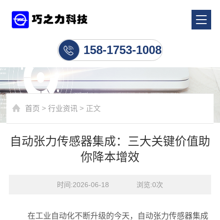
行业资讯
158-1753-1008
首页
>
行业资讯
> 正文
自动张力传感器集成：三大关键价值助
你降本增效
时间:2026-06-18    浏览:
0
次
在工业自动化不断升级的今天，自动张力传感器集成