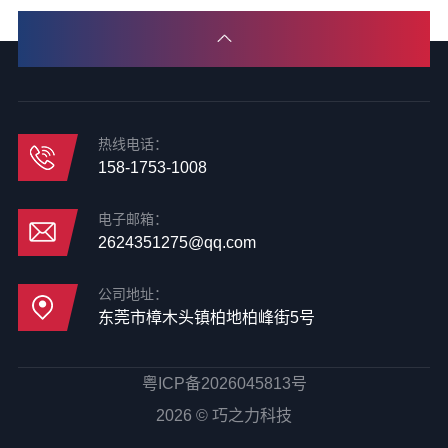
热线电话：
158-1753-1008
电子邮箱：
2624351275@qq.com
公司地址：
东莞市樟木头镇柏地柏峰街5号
粤ICP备2026045813号
2026 © 巧之力科技