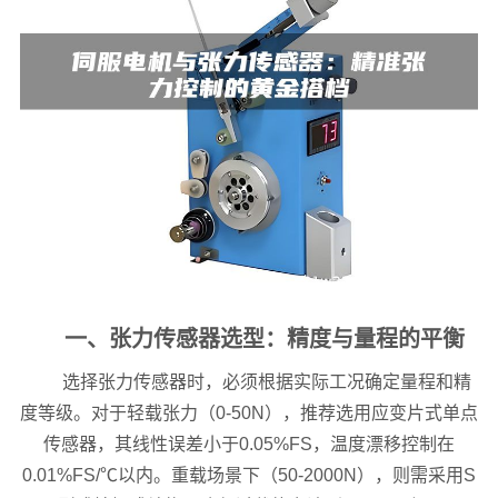
一、张力传感器选型：精度与量程的平衡
选择张力传感器时，必须根据实际工况确定量程和精
度等级。对于轻载张力（0-50N），推荐选用应变片式单点
传感器，其线性误差小于0.05%FS，温度漂移控制在
0.01%FS/℃以内。重载场景下（50-2000N），则需采用S