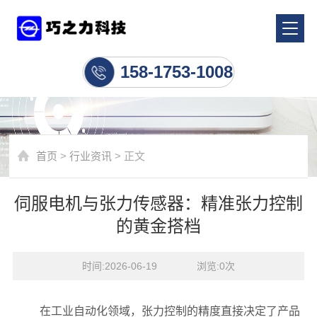
行业资讯
158-1753-1008
首页
>
行业资讯
> 正文
伺服电机与张力传感器：精准张力控制
的黄金搭档
时间:2026-06-19    浏览:
0
次
在工业自动化领域，张力控制的精度直接决定了产品