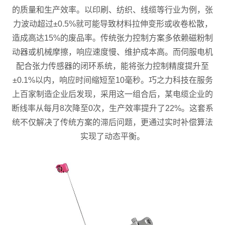
的质量和生产效率。以印刷、纺织、线缆等行业为例，张
力波动超过±0.5%就可能导致材料拉伸变形或收卷松散，
造成高达15%的废品率。传统张力控制方案多依赖磁粉制
动器或机械摩擦，响应速度慢、维护成本高。而伺服电机
配合张力传感器的闭环系统，能将张力控制精度提升至
±0.1%以内，响应时间缩短至10毫秒。巧之力科技在服务
上百家制造企业后发现，采用这一组合后，某电缆企业的
断线率从每月8次降至0次，生产效率提升了22%。这套系
统不仅解决了传统方案的滞后问题，更通过实时补偿算法
实现了动态平衡。