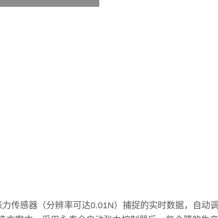
传感器（分辨率可达0.01N）捕捉的实时数据，自动