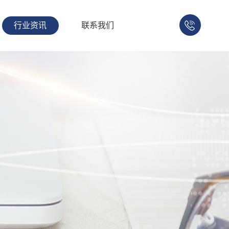
行业资讯
联系我们
158-
1753-
1008