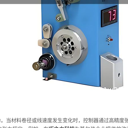
。当材料卷径或线速度发生变化时，控制器通过高精度张力