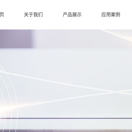
页
关于我们
产品展示
应用案例