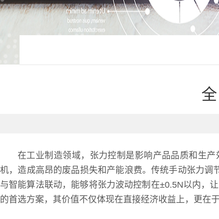
全
在工业制造领域，张力控制是影响产品品质和生产
机，造成高昂的废品损失和产能浪费。传统手动张力调
与智能算法联动，能够将张力波动控制在±0.5N以内，
的首选方案，其价值不仅体现在直接经济收益上，更在