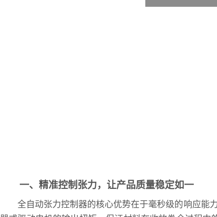
一、精准控制张力，让产品质量稳定如一
全自动张力控制器的核心优势在于毫秒级的响应能力