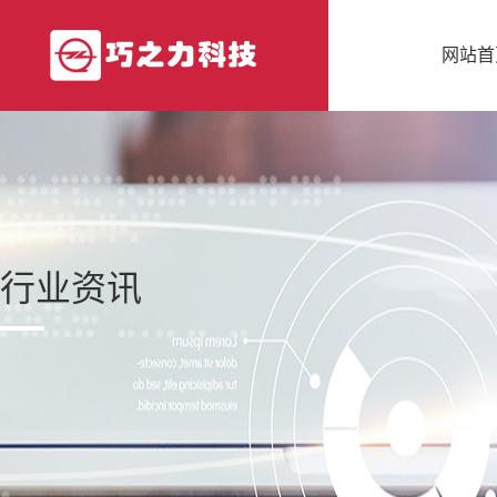
网站首
行业资讯