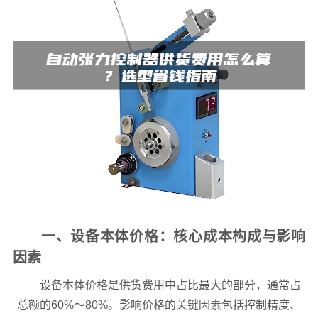
一、设备本体价格：核心成本构成与影响
因素
设备本体价格是供货费用中占比最大的部分，通常占
总额的60%～80%。影响价格的关键因素包括控制精度、