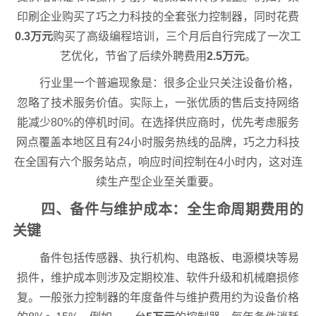
印刷企业购买了巧之力科技的全套张力控制器，同时花费
0.3万元
购买了高级编程培训，三个月后自行完成了一次工
艺优化，节省了后续外聘费用
2.5万元
。
行业里一个普遍现象是：很多企业只关注设备价格，
忽略了技术服务价值。实际上，一张优质的售后支持网络
能减少80%的停机时间。在选择供应商时，优先考虑服务
网点覆盖本地区且有24小时服务热线的品牌，巧之力科技
在全国有六个服务站点，响应时间控制在4小时内，这对连
续生产型企业至关重要。
四、备件与维护成本：全生命周期费用的
关键
备件包括传感器、执行机构、电路板、电源模块等易
损件，维护成本则涉及定期校准、软件升级和机械磨损修
复。一般张力控制器的年度备件与维护费用约为设备价格