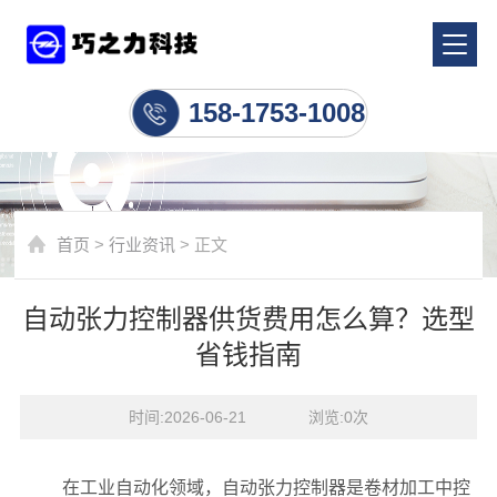
行业资讯
158-1753-1008
首页
>
行业资讯
> 正文
自动张力控制器供货费用怎么算？选型
省钱指南
时间:2026-06-21    浏览:
0
次
在工业自动化领域，自动张力控制器是卷材加工中控