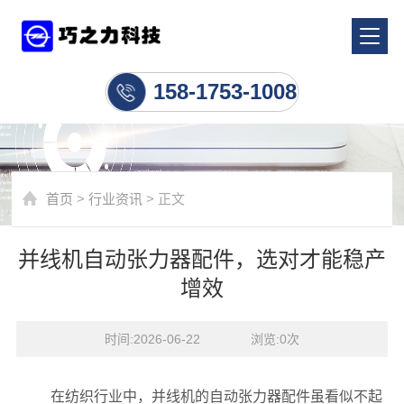
行业资讯
158-1753-1008
首页
>
行业资讯
> 正文
并线机自动张力器配件，选对才能稳产
增效
时间:2026-06-22    浏览:
0
次
在纺织行业中，并线机的自动张力器配件虽看似不起