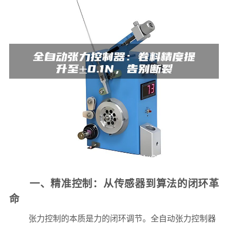
一、精准控制：从传感器到算法的闭环革
命
张力控制的本质是力的闭环调节。全自动张力控制器