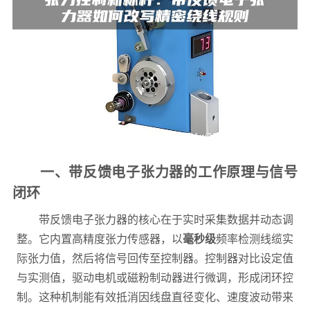
一、带反馈电子张力器的工作原理与信号
闭环
带反馈电子张力器的核心在于实时采集数据并动态调
整。它内置高精度张力传感器，以
毫秒级
频率检测线缆实
际张力值，然后将信号回传至控制器。控制器对比设定值
与实测值，驱动电机或磁粉制动器进行微调，形成闭环控
制。这种机制能有效抵消因线盘直径变化、速度波动带来