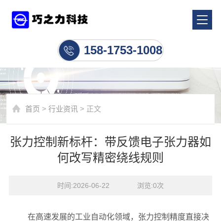
行业资讯
158-1753-1008
首页
>
行业资讯
> 正文
张力控制新标杆：带反馈电子张力器如
何改写精密绕线规则
时间:2026-06-22    浏览:
0
次
在高速发展的工业自动化领域，张力控制精度直接决