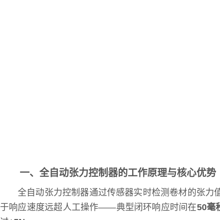
一、全自动张力控制器的工作原理与核心优势
全自动张力控制器通过传感器实时检测卷材的张力
于响应速度远超人工操作——典型闭环响应时间在
50毫