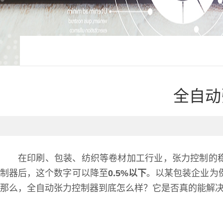
全自动
在印刷、包装、纺织等卷材加工行业，张力控制的
制器后，这个数字可以降至
0.5%以下
。以某包装企业为
那么，全自动张力控制器到底怎么样？它是否真的能解