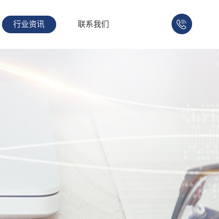
行业资讯
联系我们
158-
1753-
1008