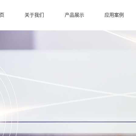
页
关于我们
产品展示
应用案例