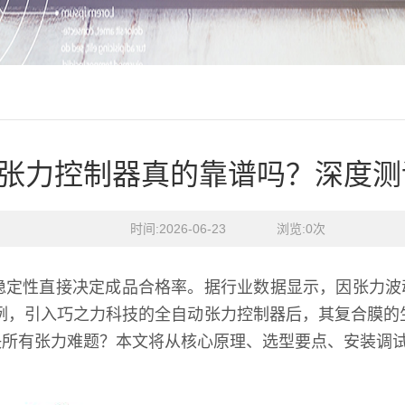
张力控制器真的靠谱吗？深度测
时间:2026-06-23    浏览:
0
次
稳定性直接决定成品合格率。据行业数据显示，因张力波
例，引入巧之力科技的全自动张力控制器后，其复合膜的
决所有张力难题？本文将从核心原理、选型要点、安装调