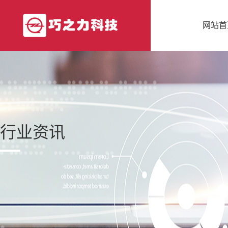
网站首
行业资讯