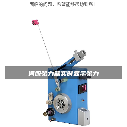
面临的问题，希望能够帮助到您！