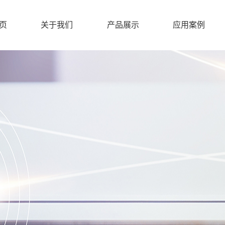
页
关于我们
产品展示
应用案例