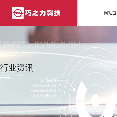
网站首
行业资讯