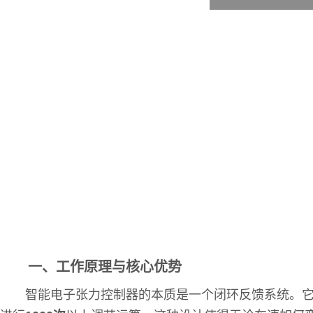
一、工作原理与核心优势
智能电子张力控制器的本质是一个闭环反馈系统。