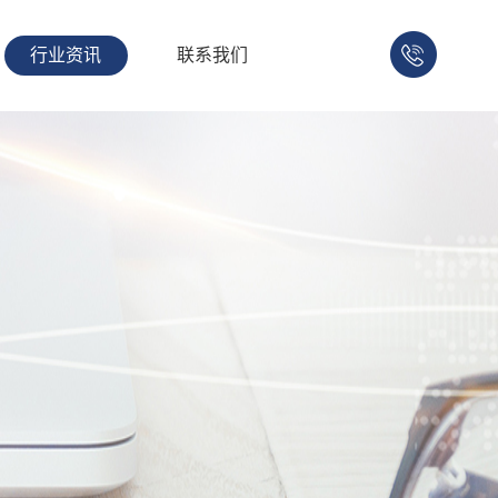
行业资讯
联系我们
158-
1753-
1008