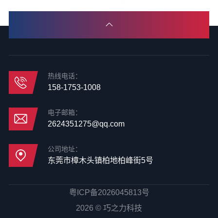
热线电话：
158-1753-1008
电子邮箱：
2624351275@qq.com
公司地址：
东莞市樟木头镇柏地柏峰街5号
粤ICP备2026045813号
2026 © 巧之力科技