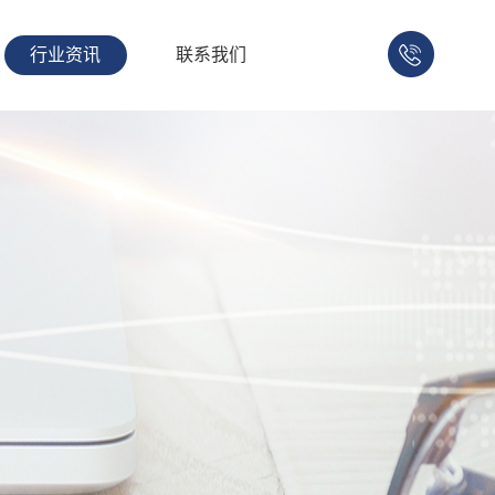
行业资讯
联系我们
158-
1753-
1008