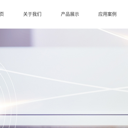
页
关于我们
产品展示
应用案例