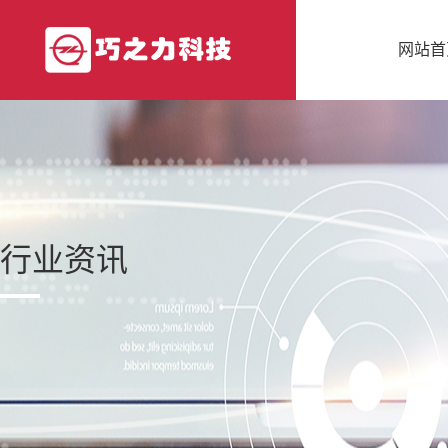
网站首
行业资讯