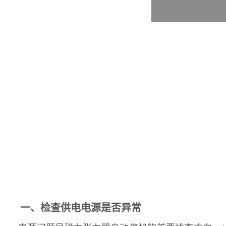
一、检查供电电源是否异常