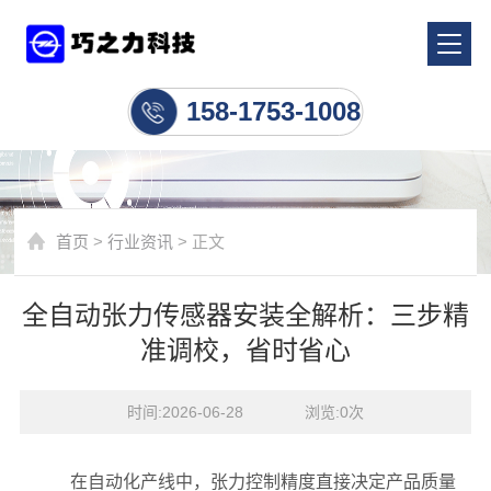
行业资讯
158-1753-1008
首页
>
行业资讯
> 正文
全自动张力传感器安装全解析：三步精
准调校，省时省心
时间:2026-06-28    浏览:
0
次
在自动化产线中，张力控制精度直接决定产品质量