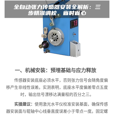
一、机械安装：预埋基础与应力释放
传感器安装底座必须水平，否则张力信号会随角度偏
移产生非线性误差。实测表明，底座水平度偏差零点五度
时，输出信号漂移达满量程的百分之三。
实操建议：
使用激光水平仪校准安装基面，确保传感
器安装面与辊轴中心线垂直度误差小于零点一度。固定螺