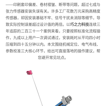
——印刷套印偏差、卷材褶皱、断带等问题，超过七成与
张力传感器安装失误有关。许多工厂花数万元采购高精度
传感器，却因安装基础不牢、信号干扰未消除等细节，导
致实际控制误差超过设计值的两倍。以
巧之力科技
连续三
年追踪的二百三十一个案例来看，只要按照标准化流程操
作，九成以上用户一次调试通过，安装耗时从平均四小时
压缩到四十五分钟以内。本文围绕机械定位、电气布线、
参数校准三大核心环节，给出可直接落地的操作建议，帮
您避开常见坑点。