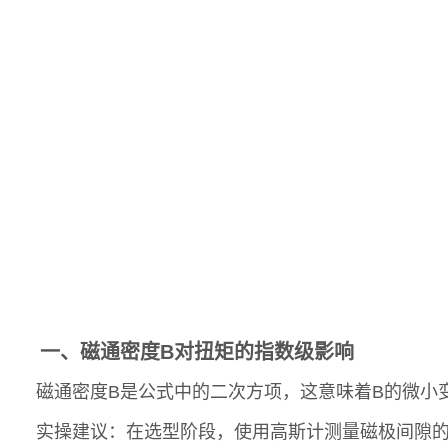
一、磁通密度B对扭矩的指数级影响
磁通密度B是公式中的二次方项，这意味着B的微小变化会
实操建议：在选型阶段，使用高斯计测量磁极间隙的