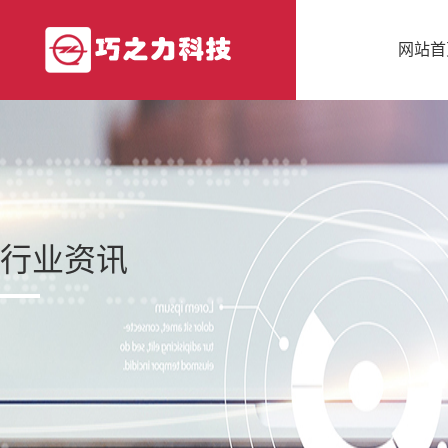
网站首
行业资讯