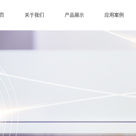
页
关于我们
产品展示
应用案例