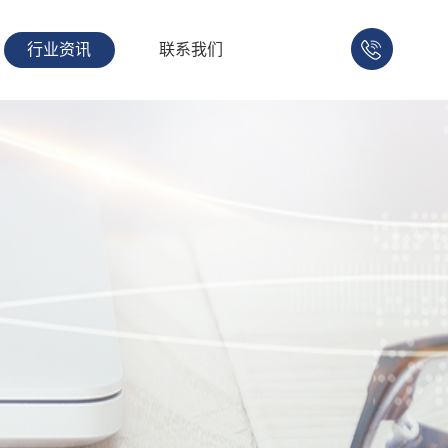
行业资讯
联系我们
158-
1753-
1008