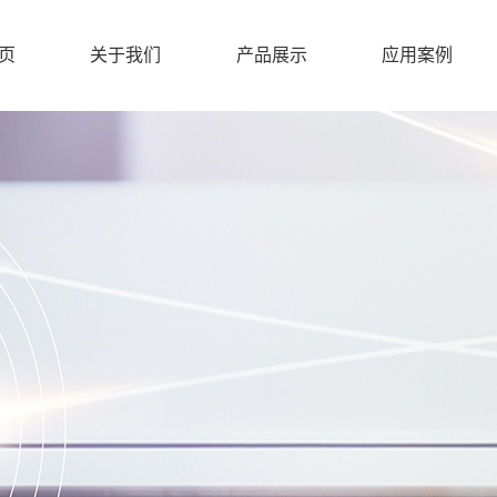
页
关于我们
产品展示
应用案例