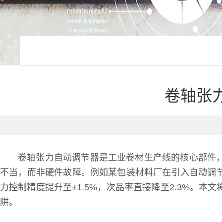
卷轴张
卷轴张力自动调节器是工业卷材生产线的核心部件
不当，而非硬件故障。例如某包装材料厂在引入自动调节
力控制精度提升至±1.5%，次品率直接降至2.3%
阱。