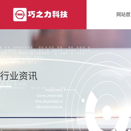
网站首
行业资讯