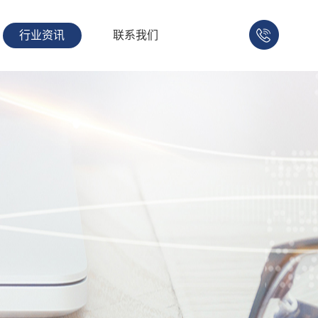
行业资讯
联系我们
158-
1753-
1008