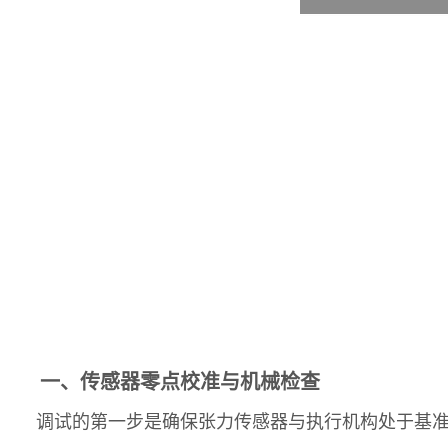
一、传感器零点校准与机械检查
调试的第一步是确保张力传感器与执行机构处于基