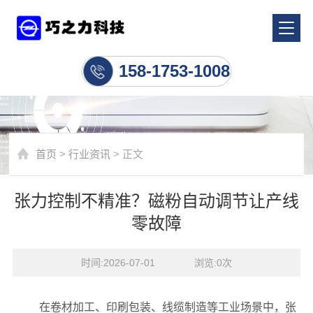
行业资讯
158-1753-1008
首页
>
行业资讯
> 正文
张力控制不精准？磁粉自动调节让产线
零故障
时间:2026-07-01    浏览:
0
次
在卷材加工、印刷包装、线缆制造等工业场景中，张