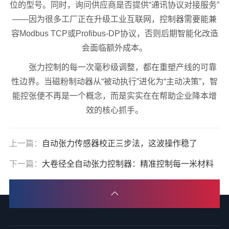
位的型号。同时，询问供应商是否提供“通讯协议对接服务”
——因为很多工厂正在升级工业互联网，控制器需要能兼
容Modbus TCP或Profibus-DP协议，否则后期智能化改造
会面临额外成本。
张力控制的每一次毫秒级调整，都在重塑产线的可靠
性边界。当磁粉制动器从“被动执行”进化为“主动决策”，智
能控张便不再是一个概念，而是实实在在帮助企业降本增
效的核心抓手。
上一篇：
自动张力传感器校正三步法，这波操作稳了
下一篇：
大卷径全自动张力控制器：精准控制每一米材料