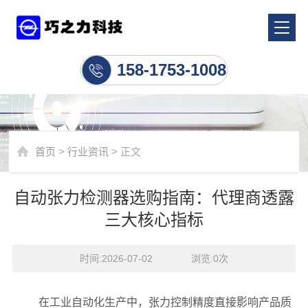
行业资讯
158-1753-1008
首页
>
行业资讯
> 正文
自动张力检测器选购指南：代理商透露
三大核心指标
时间:2026-07-02    浏览:
0
次
在工业自动化生产中，张力控制精度直接影响产品质