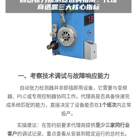
一、考察技术调试与故障响应能力
自动张力检测器并非即插即用设备，它需要与变频
器、PLC或专用控制器协同工作。代理商是否具备快速完
成系统匹配的能力，直接决定了设备能否在
1个班次
内正常
投产。
实操建议：在签约前要求代理商提供
至少三家同行业
客户
的调试记录，重点查看从安装到稳定运行的总时长。