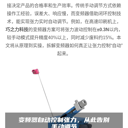
接决定产品的合格率和生产效率。传统手动调节方式依赖
操作工经验，误差大、响应慢，而变频器借助闭环控制技
术，能实现张力实时自动调节。例如，在高速印刷机上，
巧之力科技
的变频器方案可将张力波动控制在
±0.3N
以内，
较手动模式提升精度40%以上，同时减少废料约15%。本
文将从原理到实操，拆解变频器如何真正让张力控制“自动”
起来。