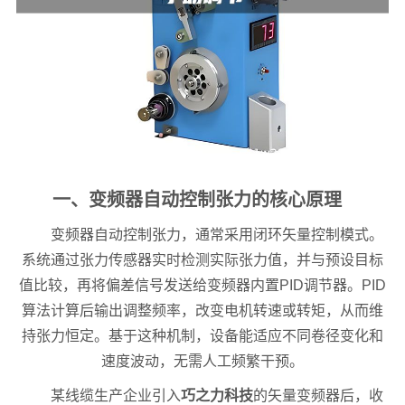
一、变频器自动控制张力的核心原理
变频器自动控制张力，通常采用闭环矢量控制模式。
系统通过张力传感器实时检测实际张力值，并与预设目标
值比较，再将偏差信号发送给变频器内置PID调节器。PID
算法计算后输出调整频率，改变电机转速或转矩，从而维
持张力恒定。基于这种机制，设备能适应不同卷径变化和
速度波动，无需人工频繁干预。
某线缆生产企业引入
巧之力科技
的矢量变频器后，收