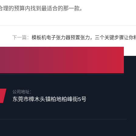
在合理的预算内找到最适合的那一款。
下一篇：
模板机电子张力器预置张力，三个关键步骤让你
公司地址：
东莞市樟木头镇柏地柏峰街5号