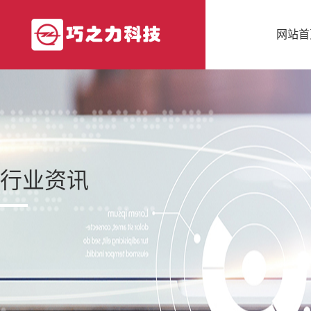
网站首
行业资讯