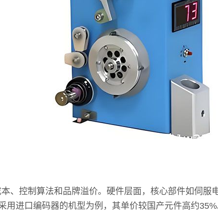
本、控制算法和品牌溢价。硬件层面，核心部件如伺服电机
款采用进口编码器的机型为例，其单价较国产元件高约35%