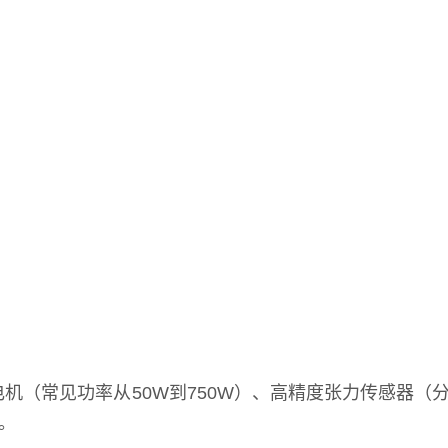
（常见功率从50W到750W）、高精度张力传感器（
。