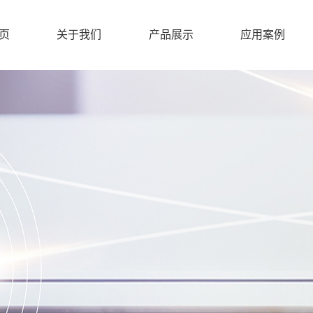
页
关于我们
产品展示
应用案例