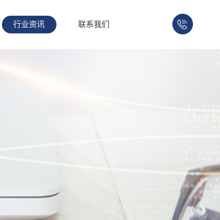
行业资讯
联系我们
158-
1753-
1008