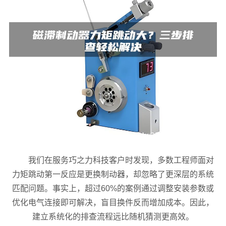
我们在服务巧之力科技客户时发现，多数工程师面对
力矩跳动第一反应是更换制动器，却忽略了更深层的系统
匹配问题。事实上，超过60%的案例通过调整安装参数或
优化电气连接即可解决，盲目换件反而增加成本。因此，
建立系统化的排查流程远比随机猜测更高效。