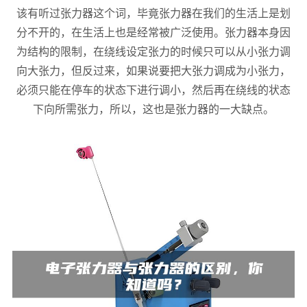
该有听过张力器这个词，毕竟张力器在我们的生活上是划
分不开的，在生活上也是经常被广泛使用。张力器本身因
为结构的限制，在绕线设定张力的时候只可以从小张力调
向大张力，但反过来，如果说要把大张力调成为小张力，
必须只能在停车的状态下进行调小，然后再在绕线的状态
下向所需张力，所以，这也是张力器的一大缺点。