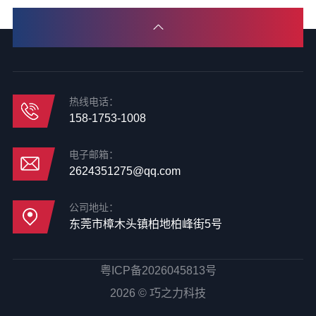
热线电话：
158-1753-1008
电子邮箱：
2624351275@qq.com
公司地址：
东莞市樟木头镇柏地柏峰街5号
粤ICP备2026045813号
2026 © 巧之力科技