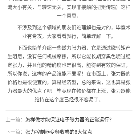
流大小有关，与转速无关，实现非接触的扭矩传输）这样
一个意思，
不涉及到这个领域的朋友们难理解也是对的，毕竟术
业有专攻，大家看看就行，简单理解一下。
下面也简单介绍一些磁力张力器，它是通过磁转矩产
生阻尼，没有任何机械摩擦，所以它能长期穿黑色呢过稳
定张力，并且他的精确度也是很高，能得到有效的保证，
所以你说，这样的产品谁能不爱呢！在市面上，张力器的
价格也是很便宜的，算是经济型，总的来说，这也算是张
力器最大的优点了吧！毕竟现在物价都在上涨，张力器能
维持在这个度已经很不容易了、
上一篇：
怎样做才能保证电子张力器的正常运行？
下一篇：
张力控制器变频收卷的6大优点