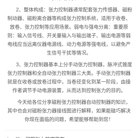
2、整体构成：张力控制器通常配套张力传感器、磁粉
制动器、磁粉离合器等构成张力控制系统，适用于收卷、
放卷、张力控制等应用场景。弱电与强电分离：重要原
则：输入信号线、开关量输入与输出端子、输出电源等弱
电线应当远离仪器电源线、动力电源等强电线，以避免产
生信号干扰等情况。
3、张力控制器基本上分手动张力控制器，脉冲式锥度
张力控制器和全自动张力控制器三大类。手动张力控制器
就是在收卷或放卷过程中，当卷径变化到某一阶段，由操
作者调节手动电源装置，从而达到控制张力的目的。
今天给各位分享磁粉张力控制器自动控制器的知识，
其中也会对磁粉张力器接线图进行解释，如果能碰巧解决
你现在面临的问题，希望能够帮助到您！