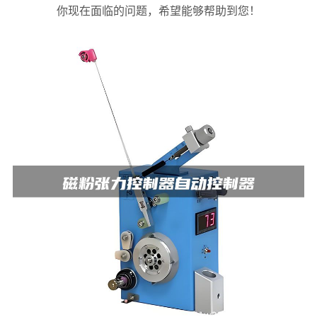
你现在面临的问题，希望能够帮助到您！