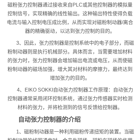
磁粉张力控制器通过接收来自PLC或其他控制器的模拟量
控制信号，实现精确的线性输出。这种输出特性使得负载
电流与输入控制电压成比例，从而实现对磁粉制动器/离合
器的精确驱动，以达到张力控制的目的。
3、因此，张力控制器是控制系统中的电子部分，而磁
粉制动器则是执行机械部分。具体而言，当需要增加材料
的张力时，张力控制器会增加输出电流或电压，从而使磁
粉制动器的磁场加强，增大其对材料的摩擦力，最终达到
增加张力的目的。
4、EIKO SOKKI自动张力控制器工作原理：自动张力
控制器通常采用闭环控制系统，通过张力传感器实时检测
材料的张力，并将检测到的信号反馈给控制器。
自动张力控制器的介绍
1、磁粉制动器是一种利用磁粉传递扭矩的装置。当磁