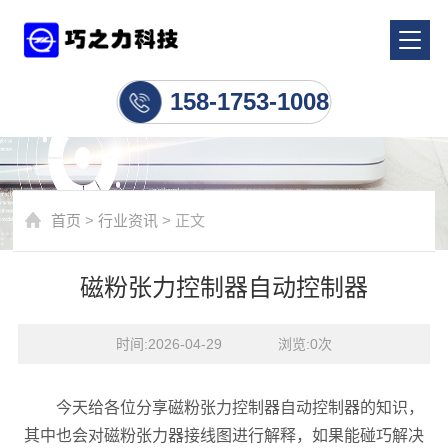
行业资讯
158-1753-1008
首页
>
行业资讯
> 正文
磁粉张力控制器自动控制器
时间:2026-04-29    浏览:
0
次
今天给各位分享磁粉张力控制器自动控制器的知识，
其中也会对磁粉张力器接线图进行解释，如果能碰巧解决