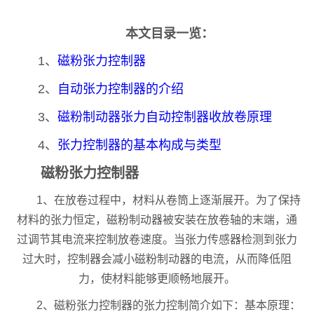
本文目录一览：
1、
磁粉张力控制器
2、
自动张力控制器的介绍
3、
磁粉制动器张力自动控制器收放卷原理
4、
张力控制器的基本构成与类型
磁粉张力控制器
1、在放卷过程中，材料从卷筒上逐渐展开。为了保持
材料的张力恒定，磁粉制动器被安装在放卷轴的末端，通
过调节其电流来控制放卷速度。当张力传感器检测到张力
过大时，控制器会减小磁粉制动器的电流，从而降低阻
力，使材料能够更顺畅地展开。
2、磁粉张力控制器的张力控制简介如下：基本原理：