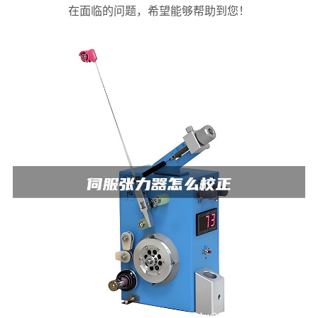
在面临的问题，希望能够帮助到您！