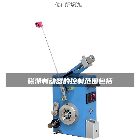
位有所帮助。