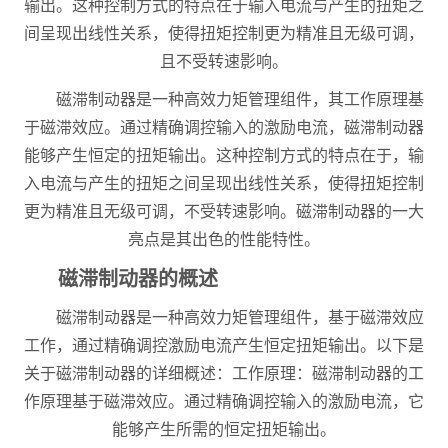
输出。这种控制方式的特点在于输入电流与产生的扭矩之
间呈现出线性关系，使得扭矩控制更为精准且无级可调，
且不受转速影响。
磁滞制动器是一种高效力矩管理组件，其工作原理基
于磁滞效应。通过精确调控输入的激励电流，磁滞制动器
能够产生恒定的扭矩输出。这种控制方式的特点在于，输
入电流与产生的扭矩之间呈现出线性关系，使得扭矩控制
更为精准且无级可调，不受转速影响。磁滞制动器的一大
亮点是其出色的性能特性。
磁滞制动器的概述
磁滞制动器是一种高效力矩管理组件，基于磁滞效应
工作，通过精确调控激励电流产生恒定扭矩输出。以下是
关于磁滞制动器的详细概述：工作原理：磁滞制动器的工
作原理基于磁滞效应。通过精确调控输入的激励电流，它
能够产生所需的恒定扭矩输出。