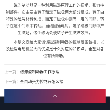
磁滞制动器是一种利用磁滞原理工作的扭矩、张力控
制部件。它主要由转子和定子磁极两大部分组成。转子由
特殊的磁滞材料制成，而定子磁极中则有一定的间隙，转
子在这个间隙中转动。当线圈通电时，定子磁极间隙中产
生磁场，这个磁场会使转子产生磁滞效应。
本篇文章给大家谈谈磁滞制动器的控制范围包括，以
及磁滞电动机最大的优点是什么对应的知识点，希望对各
位有所帮助。
上一篇：
磁滞型制动器工作原理
下一篇：
全自动张力控制器怎么接