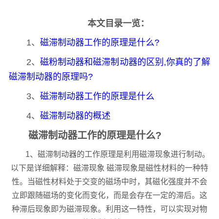
本文目录一览：
1、
磁滞制动器工作的原理是什么?
2、
磁粉制动器和磁滞制动器的区别,你真的了解
磁滞制动器的原理吗?
3、
磁滞制动器工作的原理是什么
4、
磁滞制动器的概述
磁滞制动器工作的原理是什么?
1、磁滞制动器的工作原理是利用磁滞现象进行制动。
以下是详细解释：磁滞现象 磁滞现象是磁性材料的一种特
性。当磁性材料处于交变的磁场中时，其磁化强度并不会
立即跟随磁场的变化而变化，而是会存在一定的滞后。这
种滞后现象即为磁滞现象。利用这一特性，可以实现对物