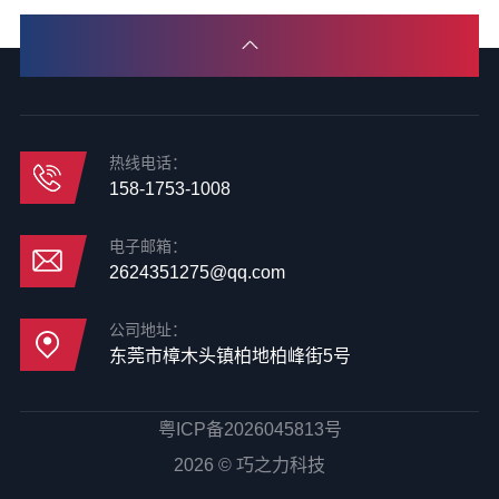
热线电话：
158-1753-1008
电子邮箱：
2624351275@qq.com
公司地址：
东莞市樟木头镇柏地柏峰街5号
粤ICP备2026045813号
2026 © 巧之力科技