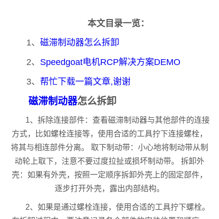
本文目录一览：
1、
磁滞制动器怎么拆卸
2、
Speedgoat电机RCP解决方案DEMO
3、
帮忙下载一篇文章,谢谢
磁滞制动器
怎么拆卸
1、拆除连接部件：查看磁滞制动器与其他部件的连接
方式，比如螺栓连接等，使用合适的工具拧下连接螺栓，
将其与相连部件分离。 取下制动带：小心地将制动带从制
动轮上取下，注意不要过度拉扯或损坏制动带。 拆卸外
壳：如果有外壳，按照一定顺序拆卸外壳上的固定部件，
逐步打开外壳，露出内部结构。
2、如果是通过螺栓连接，使用合适的工具拧下螺栓。