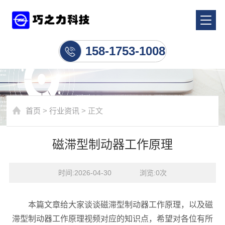
行业资讯
158-1753-1008
首页
>
行业资讯
> 正文
磁滞型制动器工作原理
时间:2026-04-30    浏览:
0
次
本篇文章给大家谈谈磁滞型制动器工作原理，以及磁
滞型制动器工作原理视频对应的知识点，希望对各位有所