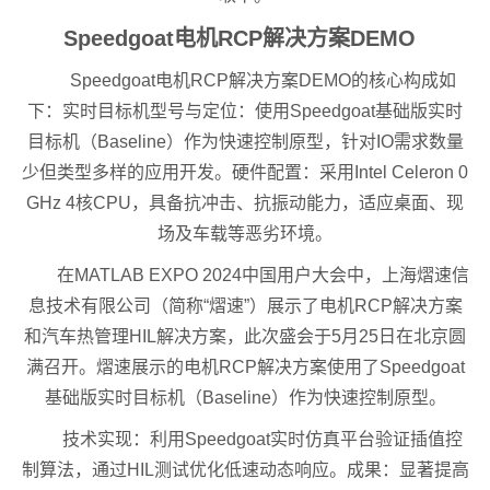
Speedgoat电机RCP解决方案DEMO
Speedgoat电机RCP解决方案DEMO的核心构成如
下：实时目标机型号与定位：使用Speedgoat基础版实时
目标机（Baseline）作为快速控制原型，针对IO需求数量
少但类型多样的应用开发。硬件配置：采用Intel Celeron 0
GHz 4核CPU，具备抗冲击、抗振动能力，适应桌面、现
场及车载等恶劣环境。
在MATLAB EXPO 2024中国用户大会中，上海熠速信
息技术有限公司（简称“熠速”）展示了电机RCP解决方案
和汽车热管理HIL解决方案，此次盛会于5月25日在北京圆
满召开。熠速展示的电机RCP解决方案使用了Speedgoat
基础版实时目标机（Baseline）作为快速控制原型。
技术实现：利用Speedgoat实时仿真平台验证插值控
制算法，通过HIL测试优化低速动态响应。成果：显著提高