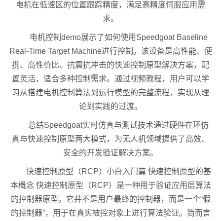
电机在低速区的位置跟踪精度，满足高精度伺服应用需
求。
电机控制demo展示了如何使用Speedgoat Baseline
Real-Time Target Machine进行控制。该设备是高性能、便
携、高性价比、抗震抗冲击的快速控制原型解决方案，配
置灵活，适合多种控制需求。通过视频教程，用户可以学
习从搭建电机控制算法到运行模型的完整流程，实现从理
论到实践的过渡。
总结Speedgoat实时仿真与测试技术通过硬件在环仿
真与快速控制原型两大模式，为无人机领域提供了高效、
安全的开发验证解决方案。
快速控制原型（RCP）小白入门篇 快速控制原型的基
本概念 快速控制原型（RCP）是一种用于验证应用层算法
的控制器原型。它并不是用户最终的控制器，而是一个“假
的控制器”，用于在真实被控对象上进行算法验证。简而言