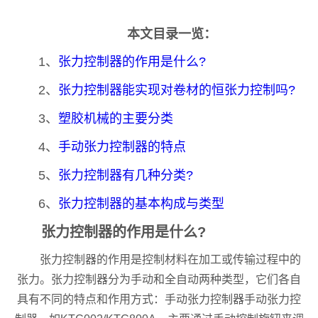
本文目录一览：
1、
张力控制器的作用是什么?
2、
张力控制器能实现对卷材的恒张力控制吗?
3、
塑胶机械的主要分类
4、
手动张力控制器的特点
5、
张力控制器有几种分类?
6、
张力控制器的基本构成与类型
张力控制器的作用是什么?
张力控制器的作用是控制材料在加工或传输过程中的
张力。张力控制器分为手动和全自动两种类型，它们各自
具有不同的特点和作用方式：手动张力控制器手动张力控