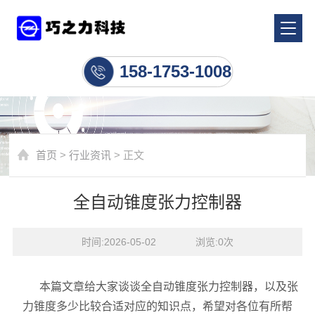
行业资讯
158-1753-1008
首页
>
行业资讯
> 正文
全自动锥度张力控制器
时间:2026-05-02    浏览:
0
次
本篇文章给大家谈谈全自动锥度张力控制器，以及张
力锥度多少比较合适对应的知识点，希望对各位有所帮