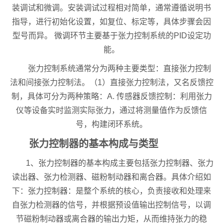
装调试和微调。安装调试过程相对简单，通常遵循说明书
指导，进行初始化设置，如复位、标定等，具体步骤会因
型号而异。 微调环节主要基于张力控制系统的PID设定功
能。
张力控制系统通常分为两种主要类型：直接张力控制
法和间接张力控制法。（1）直接张力控制法，又名反馈控
制，具体可分为两种策略：A. 传感器反馈控制：利用张力
仪等设备实时监测实际张力，通过将测量值作为反馈信
号，构建闭环系统。
张力控制器的基本构成与类型
1、张力控制器的基本构成主要包括张力控制器、张力
读出器、张力检测器、磁粉制动器和离合器。具体介绍如
下：张力控制器：是整个系统的核心，负责接收和处理来
自张力检测器的信号，并根据预设值输出控制信号，以调
节磁粉制动器或离合器的输出力矩，从而维持张力的稳