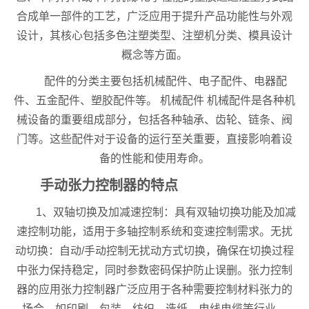
合成单一部件的工艺，广泛应用于提升产品功能性与外观
设计，其核心包括多色注塑类型、注塑机分类、模具设计
概念等方面。
配件的分类主要包括机械配件、电子配件、电器配
件、五金配件、塑胶配件等。 机械配件 机械配件是各种机
械设备的重要组成部分，包括各种轴承、齿轮、链条、阀
门等。这些配件对于设备的运行至关重要，直接影响着设
备的性能和使用寿命。
手动张力控制器的特点
1、双轴切换及加减速控制：具有双轴切换功能及加减
速控制功能，适用于多轴控制系统和变速控制需求。无扰
动切换：自动/手动控制无扰动方式切换，确保在切换过程
中张力保持稳定，同时参数密码保护防止误删。张力控制
器的应用张力控制器广泛应用于各种需要控制材料张力的
场合，如印刷、包装、纺织、造纸、电线电缆等行业。