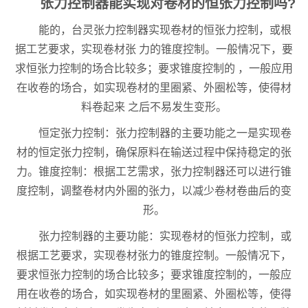
张力控制器能实现对卷材的恒张力控制吗?
能的，台灵张力控制器实现卷材的恒张力控制，或根
据工艺要求，实现卷材张 力的锥度控制。一般情况下，要
求恒张力控制的场合比较多；要求锥度控制的 ，一般应用
在收卷的场合，如实现卷材的里圈紧、外圈松等，使得材
料卷起来 之后不易发生变形。
恒定张力控制：张力控制器的主要功能之一是实现卷
材的恒定张力控制，确保原料在输送过程中保持稳定的张
力。锥度控制：根据工艺需求，张力控制器还可以进行锥
度控制，调整卷材内外圈的张力，以减少卷材卷曲后的变
形。
张力控制器的主要功能：实现卷材的恒张力控制，或
根据工艺要求，实现卷材张力的锥度控制。一般情况下，
要求恒张力控制的场合比较多；要求锥度控制的，一般应
用在收卷的场合，如实现卷材的里圈紧、外圈松等，使得