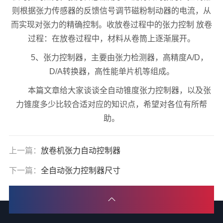
则根据张力传感器的反馈信号调节磁粉制动器的电流，从
而实现对张力的精确控制。收放卷过程中的张力控制 放卷
过程：在放卷过程中，材料从卷筒上逐渐展开。
5、张力控制器，主要由张力检测器，高精度A/D，
D/A转换器，高性能单片机等组成。
本篇文章给大家谈谈全自动锥度张力控制器，以及张
力锥度多少比较合适对应的知识点，希望对各位有所帮
助。
上一篇：
放卷机张力自动控制器
下一篇：
全自动张力控制器尺寸