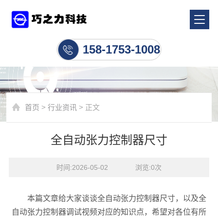
行业资讯
158-1753-1008
首页
>
行业资讯
> 正文
全自动张力控制器尺寸
时间:2026-05-02    浏览:
0
次
本篇文章给大家谈谈全自动张力控制器尺寸，以及全
自动张力控制器调试视频对应的知识点，希望对各位有所