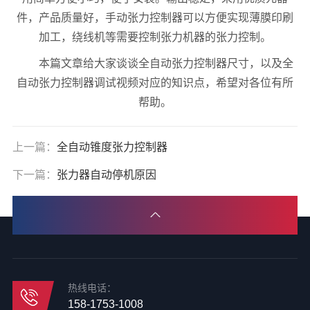
件，产品质量好，手动张力控制器可以方便实现薄膜印刷
加工，绕线机等需要控制张力机器的张力控制。
本篇文章给大家谈谈全自动张力控制器尺寸，以及全
自动张力控制器调试视频对应的知识点，希望对各位有所
帮助。
上一篇：
全自动锥度张力控制器
下一篇：
张力器自动停机原因
热线电话：
158-1753-1008