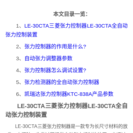
本文目录一览：
1、
LE-30CTA三菱张力控制器LE-30CTA全自动
张力控制装置
2、
张力控制器的作用是什么?
3、
自动张力调整器参数
4、
张力控制器怎么调试设置?
5、
张力检测器的全自动张力控制器
6、
凯瑞达张力控制器KTC-838A产品参数
LE-30CTA三菱张力控制器LE-30CTA全自
动张力控制装置
LE-30CTA三菱张力控制器是一款专为长尺寸材料的放