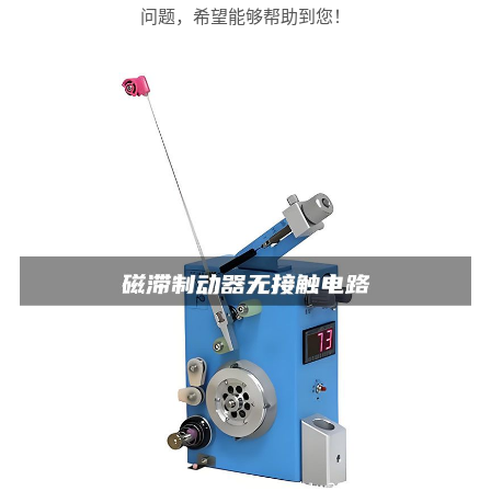
问题，希望能够帮助到您！