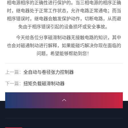
相电源相序的正确性进行保护的。当三相电源的相序正确
时，继电器处于正常工作状态，允许电路正常通电；而当
相序错误时，继电器会触发保护动作，切断电路，从而避
免由于相序错误引起的设备损坏或安全事故。
今天给各位分享磁滞制动器无接触电路的知识，其中
也会对磁通制动进行解释，如果能碰巧解决你现在面临的
问题，希望能够帮助到您！
上一篇：
全自动与卷径张力控制器
下一篇：
扭矩负载磁滞制动器