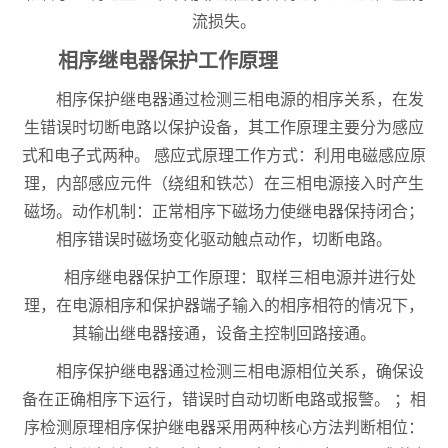
流损失。
相序继电器保护工作原理
相序保护继电器通过检测三相电源的相序关系，在发
生错误时切断电路以保护设备，其工作原理主要分为感应
式和电子式两种。 感应式原理工作方式：利用电磁感应原
理，内部感应元件（绕组和铁芯）在三相电源接入时产生
磁场。动作机制：正常相序下磁场力使继电器保持闭合；
相序错误时磁场变化驱动触点动作，切断电路。
相序继电器保护工作原理：取样三相电源并进行处
理，在电源相序和保护器端子输入的相序相符的情况下，
其输出继电器接通，设备主控制回路接通。
相序保护继电器通过检测三相电源相位关系，确保设
备在正确相序下运行，错误时自动切断电路或报警。 ；相
序检测原理相序保护继电器采用两种核心方法判断相位：