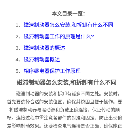
本文目录一览：
1、
磁滞制动器怎么安装,和拆卸有什么不同
2、
磁滞制动器工作的原理是什么?
3、
磁滞制动器的概述
4、
磁滞制动器概述
5、
相序继电器保护工作原理
磁滞制动器怎么安装,和拆卸有什么不同
磁滞制动器的安装和拆卸有诸多不同之处。安装时，
首先要选择合适的安装位置，确保其稳固且便于操作。要
将磁滞制动器与驱动源和负载正确连接，保证传动的顺
畅。连接过程中需注意各部件的对准和固定，防止出现偏
差影响制动效果。还要检查电气连接是否正确，确保能正