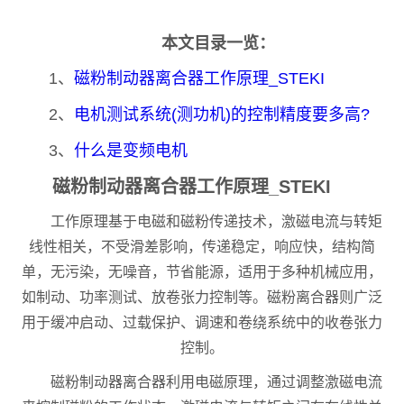
本文目录一览：
1、
磁粉制动器离合器工作原理_STEKI
2、
电机测试系统(测功机)的控制精度要多高?
3、
什么是变频电机
磁粉制动器离合器工作原理_STEKI
工作原理基于电磁和磁粉传递技术，激磁电流与转矩
线性相关，不受滑差影响，传递稳定，响应快，结构简
单，无污染，无噪音，节省能源，适用于多种机械应用，
如制动、功率测试、放卷张力控制等。磁粉离合器则广泛
用于缓冲启动、过载保护、调速和卷绕系统中的收卷张力
控制。
磁粉制动器离合器利用电磁原理，通过调整激磁电流