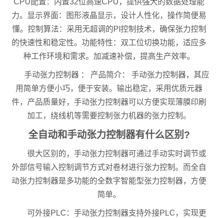
CPU配置：内置32位高速CPU，提供强大的数据处理能
力。显示界面：图形液晶显示，设计人性化，操作简便易
懂。控制算法：采用无超调的PI控制技术，确保张力控制
的快速性和稳定性。功能特性：双工位切换功能，适应多
种工作环境和需求。加减速补偿，提高生产效率。
手动张力控制器 ： 产品简介： 手动张力控制器，其应
用简单方便小巧，便于安装。输出稳定，采用优质元器
件，产品质量好，手动张力控制器可以方便实现薄膜印刷
加工，绕线机等需要控制张力机器的张力控制。
全自动和手动张力控制器有什么区别?
很大区别的，手动张力控制器可通过手动实时调节或
外部信号输入控制调节方式对卷材进行张力控制。而全自
动张力控制器是多功能的全数字智能型张力控制器，方便
简单。
可外接PLC：手动张力控制器支持外接PLC，实现更