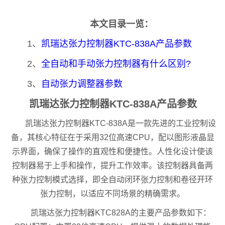
本文目录一览：
1、
凯瑞达张力控制器KTC-838A产品参数
2、
全自动和手动张力控制器有什么区别?
3、
自动张力调整器参数
凯瑞达张力控制器KTC-838A产品参数
凯瑞达张力控制器KTC-838A是一款先进的工业控制设
备，其核心特征在于采用32位高速CPU，配以图形液晶显
示界面，确保了操作的直观性和便捷性。人性化设计使该
控制器易于上手和操作，提升工作效率。该控制器具备两
种张力控制模式选择，即全自动闭环张力控制和卷径开环
张力控制，以适应不同场景的精确需求。
凯瑞达张力控制器KTC828A的主要产品参数如下：