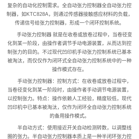
复杂的自动化控制需求。全自动张力控制器全自动张力控
制器，如KTC828A，则通过传感器接触感应材料的负载，
传递信号给张力控制器，形成一个闭环控制系统。
手动张力控制器 就是在收卷或放卷过程中，当卷径变
化到某一阶段，由操作者调节手动电源装置，从而达到控
制张力的目的。不过现代凹印机手动张力控制系统已基本
被淘汰，而仅仅作为闭环式全自动张力控制系统中的一种
操作模式存在。
手动张力控制器：控制方式：在收卷或放卷过程中，
当卷径变化到某一阶段时，由操作者手动调节电源装置，
以控制张力。特点：操作依赖人工经验，精度较低，现代
凹印机中已基本被淘汰，仅作为闭环全自动张力控制系统
的备用操作模式。
半自动方式：使用接近开关自动检测转数，以调整线
圈的张力。半自动张力控制器本质上是一种半闭环张力控