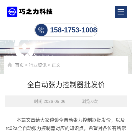
行业资讯
158-1753-1008
首页
>
行业资讯
> 正文
全自动张力控制器批发价
时间:2026-05-06    浏览:
0
次
本篇文章给大家谈谈全自动张力控制器批发价，以及
tc02a全自动张力控制器对应的知识点，希望对各位有所帮