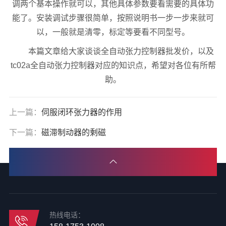
调两个基本操作就可以，其他具体参数要看需要的具体功
能了。安装调试步骤很简单，按照说明书一步一步来就可
以，一般就是清零，标定等要看不同型号。
本篇文章给大家谈谈全自动张力控制器批发价，以及
tc02a全自动张力控制器对应的知识点，希望对各位有所帮
助。
上一篇：
伺服闭环张力器的作用
下一篇：
磁滞制动器的剩磁
热线电话：