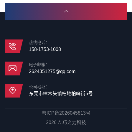
热线电话：
158-1753-1008
电子邮箱：
2624351275@qq.com
公司地址：
东莞市樟木头镇柏地柏峰街5号
粤ICP备2026045813号
2026 © 巧之力科技