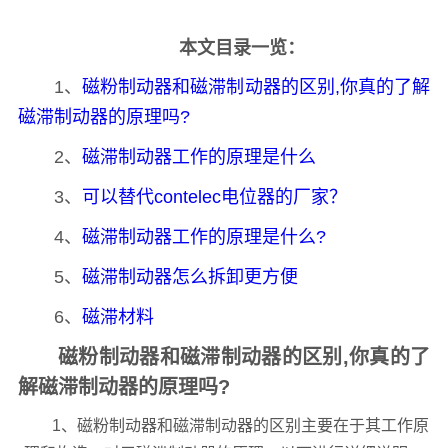
本文目录一览：
1、
磁粉制动器和磁滞制动器的区别,你真的了解
磁滞制动器的原理吗?
2、
磁滞制动器工作的原理是什么
3、
可以替代contelec电位器的厂家？
4、
磁滞制动器工作的原理是什么?
5、
磁滞制动器怎么拆卸更方便
6、
磁滞材料
磁粉制动器和磁滞制动器的区别,你真的了
解磁滞制动器的原理吗?
1、磁粉制动器和磁滞制动器的区别主要在于其工作原