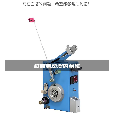
现在面临的问题，希望能够帮助到您！