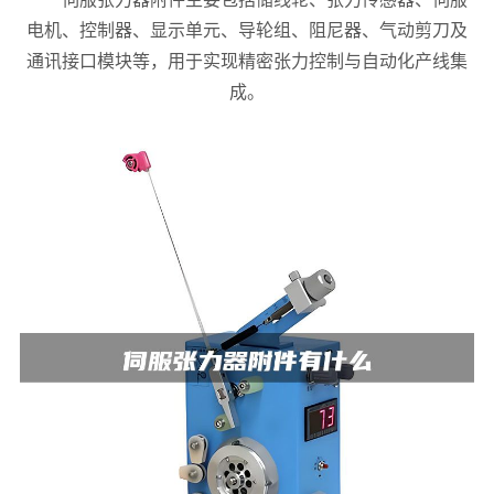
电机、控制器、显示单元、导轮组、阻尼器、气动剪刀及
通讯接口模块等，用于实现精密张力控制与自动化产线集
成。