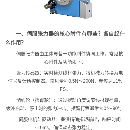
一、伺服张力器的核心附件有哪些？各自起什
么作用？
伺服张力器由主体与若干功能附件协同工作，常见核
心附件及功能如下：
张力传感器：实时检测线材张力，将机械力转换为电
信号反馈给控制器。常见量程0.5N～200N，精度达±1%
FS。
储线轮（摆臂轮）：通过摆动角度调节线材缓存量，
缓冲启动、停止时的张力冲击。摆臂行程通常为0°～90°。
伺服电机与驱动器：提供精确扭矩输出，响应时间
≤10ms，确保动态张力稳定。