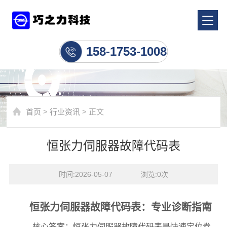
行业资讯
158-1753-1008
首页
>
行业资讯
> 正文
恒张力伺服器故障代码表
时间:2026-05-07    浏览:
0
次
恒张力伺服器故障代码表：专业诊断指南
核心答案：恒张力伺服器故障代码表是快速定位卷