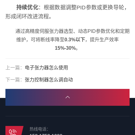
持续优化
：根据数据调整PID参数或更换导轮，
形成闭环改进流程。
通过高精度伺服张力器选型、动态PID参数优化和定期
维护，可将断线率降至
0.3%以下
，提升生产效率
15%-30%
。
上一篇：
电子张力器怎么使用
下一篇：
张力控制器怎么调自动
热线电话：