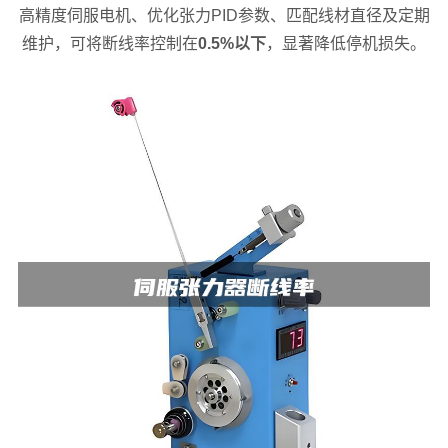
高精度伺服电机、优化张力PID参数、匹配线材直径及定期
维护，可将断线率控制在
0.5%以下
，显著降低停机损失。