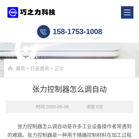
行业资讯
158-1753-1008
首页
>
行业资讯
> 正文
张力控制器怎么调自动
时间:2026-05-08    浏览:
0
次
张力控制器怎么调自动是许多工业设备操作者常遇到
的难题。张力控制器是一种用于精确控制材料在加工过程