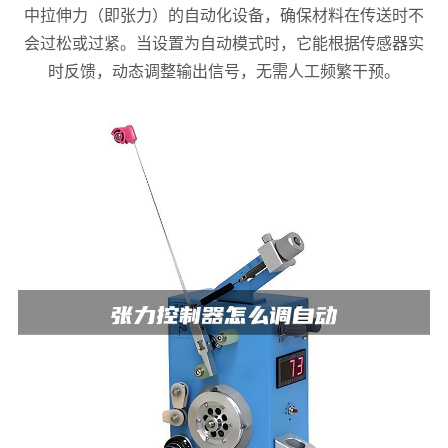
中拉伸力（即张力）的自动化设备，确保材料在传送时不
会过松或过紧。当设置为自动模式时，它能根据传感器实
时反馈，动态调整输出信号，无需人工频繁干预。