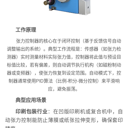
工作原理
张力控制器的核心在于闭环控制（基于反馈信号自动
调整输出的系统）。典型工作流程是：传感器（如张力检
测器）实时测量材料实际张力值，控制器将此值与预设目
标值比较，若有偏差，则自动调节执行机构（如磁粉制动
器或变频器），使张力恢复到设定范围。自动模式下，控
制器通常使用PID算法（比例-积分-微分控制）来平滑响
应，避免振荡。
典型应用场景
印刷包装行业
：在凹版印刷机或复合机中，自
动张力控制能防止薄膜或纸张拉伸变形，确保套印