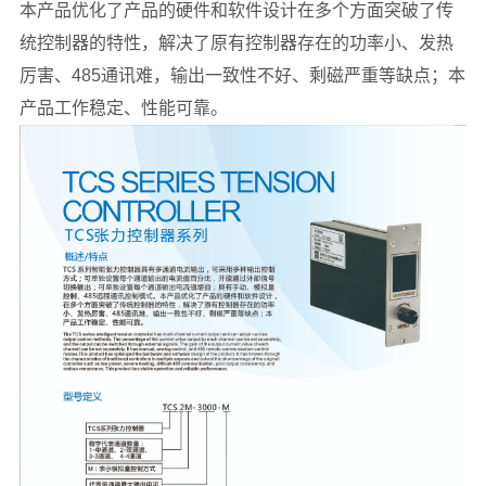
本产品优化了产品的硬件和软件设计在多个方面突破了传
统控制器的特性，解决了原有控制器存在的功率小、发热
厉害、485通讯难，输出一致性不好、剩磁严重等缺点；本
产品工作稳定、性能可靠。