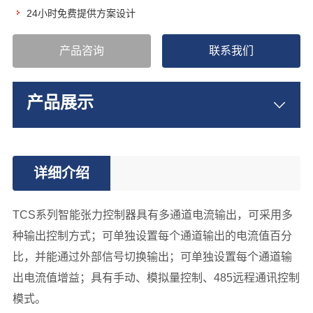
24小时免费提供方案设计
产品咨询
联系我们
产品展示
详细介绍
TCS系列智能张力控制器具有多通道电流输出，可采用多
种输出控制方式；可单独设置每个通道输出的电流值百分
比，并能通过外部信号切换输出；可单独设置每个通道输
出电流值增益；具有手动、模拟量控制、485远程通讯控制
模式。