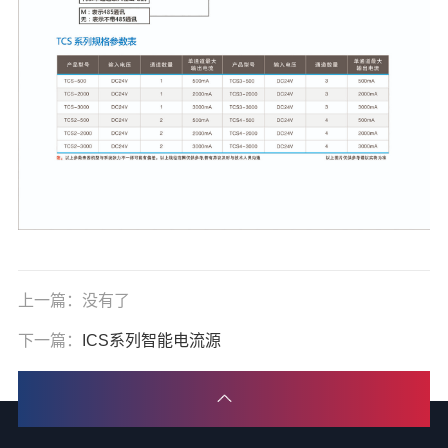
上一篇：没有了
下一篇：
ICS系列智能电流源