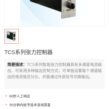
TCS系列张力控制器
简要描述：
TCS系列智能张力控制器具有多通道电流输
出，可采用多种输出控制方式；可单独设置每个通道输
出的电流值百分比，并能通过外部信号切换输出。
60秒人工响应
30分钟内给予技术咨询答复