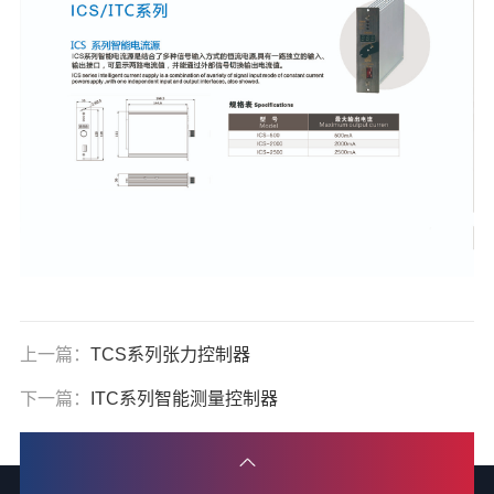
上一篇：
TCS系列张力控制器
下一篇：
ITC系列智能测量控制器