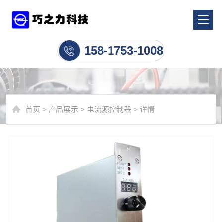
电流源控制器
158-1753-1008
首页
>
产品展示
>
电流源控制器
> 详情