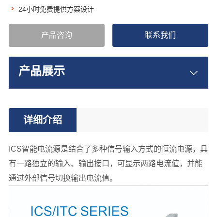
24小时免费提供方案设计
产品咨询
联系我们
产品展示
详细介绍
ICS智能电流源是结合了多种信号输入方式的恒流电源，具
有一路独立的输入、输出接口，可显示两路电流值，并能
通过外部信号切换输出电流值。