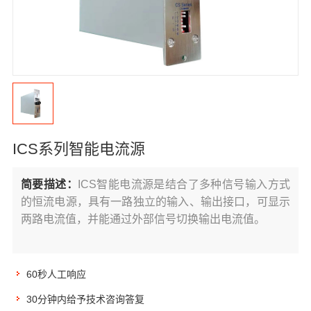
ICS系列智能电流源
简要描述：
ICS智能电流源是结合了多种信号输入方式
的恒流电源，具有一路独立的输入、输出接口，可显示
两路电流值，并能通过外部信号切换输出电流值。
60秒人工响应
30分钟内给予技术咨询答复