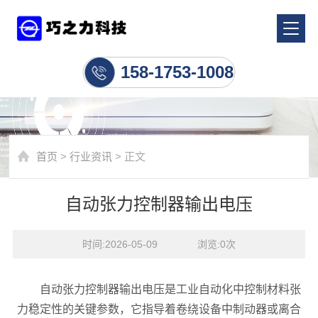
行业资讯
158-1753-1008
首页
>
行业资讯
> 正文
自动张力控制器输出电压
时间:2026-05-09    浏览:
0
次
自动张力控制器输出电压是工业自动化中控制材料张
力稳定性的关键参数，它指导着卷绕设备中制动器或离合