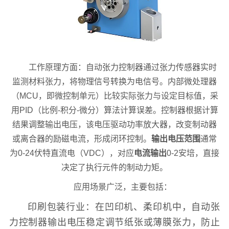
工作原理方面：自动张力控制器通过张力传感器实时
监测材料张力，将物理信号转换为电信号。内部微处理器
（MCU，即微控制单元）比较实际张力与设定目标值，采
用PID（比例-积分-微分）算法计算误差。控制器根据计算
结果调整输出电压，该电压驱动功率放大器，改变制动器
或离合器的励磁电流，形成闭环控制。
输出电压范围
通常
为0-24伏特直流电（VDC），对应
电流输出
0-2安培，直接
决定了执行元件的制动力矩。
应用场景广泛，主要包括：
印刷包装行业：在凹印机、柔印机中，自动张
力控制器输出电压稳定调节纸张或薄膜张力，防止