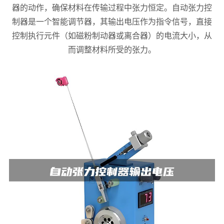
器的动作，确保材料在传输过程中张力恒定。自动张力控
制器是一个智能调节器，其输出电压作为指令信号，直接
控制执行元件（如磁粉制动器或离合器）的电流大小，从
而调整材料所受的张力。