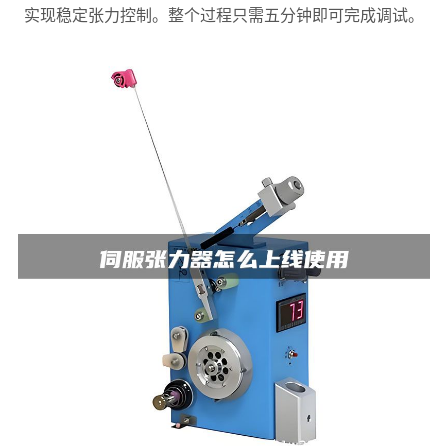
实现稳定张力控制。整个过程只需五分钟即可完成调试。