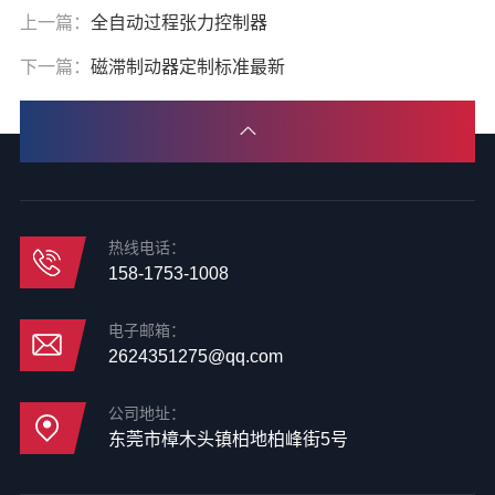
上一篇：
全自动过程张力控制器
下一篇：
磁滞制动器定制标准最新
热线电话：
158-1753-1008
电子邮箱：
2624351275@qq.com
公司地址：
东莞市樟木头镇柏地柏峰街5号