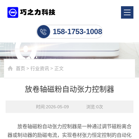
行业资讯
158-1753-1008
首页
>
行业资讯
> 正文
放卷轴磁粉自动张力控制器
时间:2026-05-09    浏览:
0
次
放卷轴磁粉自动张力控制器是一种通过调节磁粉离合
器或制动器的励磁电流，实现卷材张力恒定控制的自动化