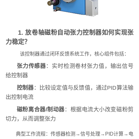
1. 放卷轴磁粉自动张力控制器如何实现张
力稳定？
该控制器通过闭环反馈系统工作，核心组件包括：
张力传感器
：实时检测卷材张力值，输出信号
给控制器
控制器
：比较设定值与反馈值，通过PID算法输
出控制电流
磁粉离合器/制动器
：根据电流大小改变磁粉剪
切力，从而调整张力
典型工作流程：传感器检测→信号处理→PID计算→电