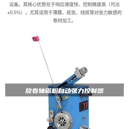
设备。其核心优势在于响应速度快、控制精度高（可达
±0.5%），尤其适用于薄膜、纸张、线缆等对张力敏感的
卷材加工。