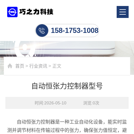
行业资讯
158-1753-1008
首页
>
行业资讯
> 正文
自动恒张力控制器型号
时间:2026-05-10    浏览:
0
次
自动恒张力控制器是一种工业自动化设备，能实时监
测并调节材料在传输过程中的张力，确保张力值恒定，避