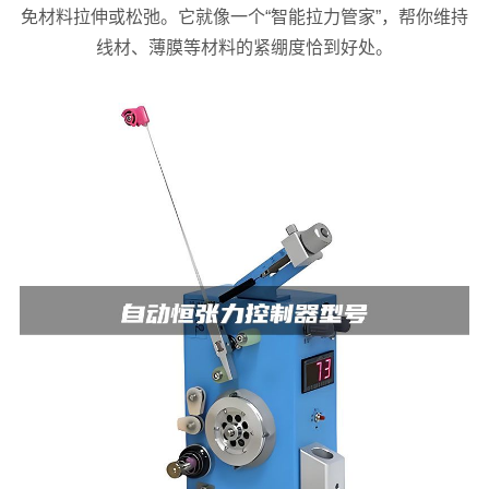
免材料拉伸或松弛。它就像一个“智能拉力管家”，帮你维持
线材、薄膜等材料的紧绷度恰到好处。