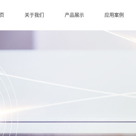
页
关于我们
产品展示
应用案例