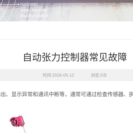
自动张力控制器常见故障
时间:2026-05-12    浏览:
0
次
输出、显示异常和通讯中断等，通常可通过检查传感器、