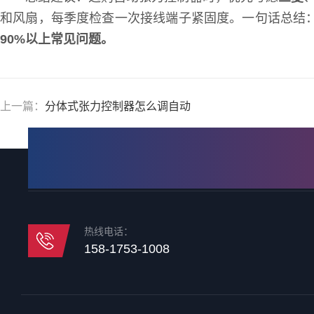
和风扇，每季度检查一次接线端子紧固度。一句话总结
90%以上常见问题。
上一篇：
分体式张力控制器怎么调自动
热线电话：
158-1753-1008