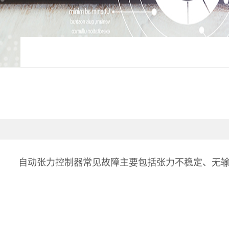
自动张力控制器常见故障主要包括张力不稳定、无