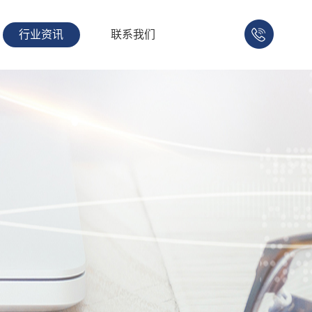
行业资讯
联系我们
158-
1753-
1008