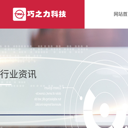
网站首
行业资讯