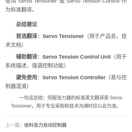
使用“Servo Tensioner”或“Servo Tension Control”作
为标准翻译。
总结建议
首选翻译
：
Servo Tensioner
（用于产品名、技
术文档）
辅助翻译
：
Servo Tension Control Unit
（用于
系统描述，强调控制功能）
避免使用
：
Servo Tension Controller
（易与控
制器混淆）
一句话总结：伺服张力器的标准英文翻译是 Servo
Tensioner，用于专业采购和技术沟通时应以此为准。
上一篇：
收料张力自动控制器