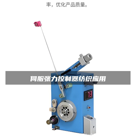
率，优化产品质量。