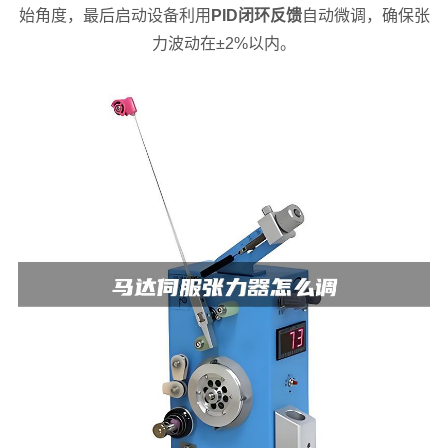
始角度，最后启动设备利用
PID闭环反馈
自动微调，确保张
力波动在±2%以内。