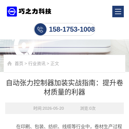
行业资讯
158-1753-1008
首页
>
行业资讯
> 正文
自动张力控制器加装实战指南：提升卷
材质量的利器
时间:2026-05-20    浏览:
0
次
在印刷、包装、纺织、线缆等行业中，卷材生产过程