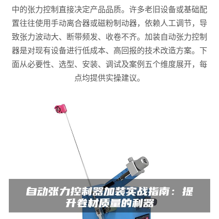
中的张力控制直接决定产品品质。许多老旧设备或基础配
置往往使用手动离合器或磁粉制动器，依赖人工调节，导
致张力波动大、断带频发、收卷不齐。加装自动张力控制
器是对现有设备进行低成本、高回报的技术改造方案。下
面从必要性、选型、安装、调试及案例五个维度展开，每
点均提供实操建议。