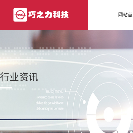
网站首
行业资讯