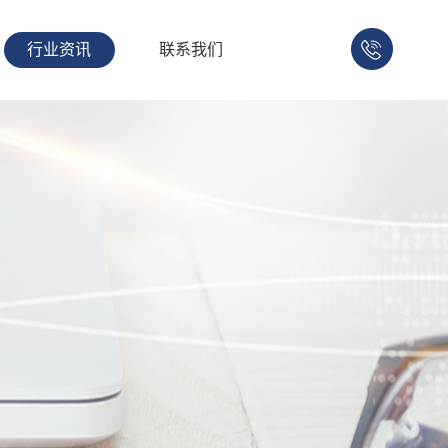
行业资讯
联系我们
158-
1753-
1008