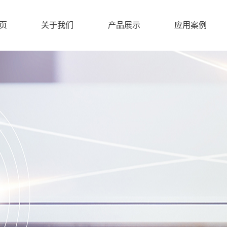
页
关于我们
产品展示
应用案例